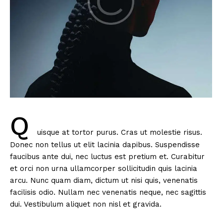
Q
uisque at tortor purus. Cras ut molestie risus.
Donec non tellus ut elit lacinia dapibus. Suspendisse
faucibus ante dui, nec luctus est pretium et. Curabitur
et orci non urna ullamcorper sollicitudin quis lacinia
arcu. Nunc quam diam, dictum ut nisi quis, venenatis
facilisis odio. Nullam nec venenatis neque, nec sagittis
dui. Vestibulum aliquet non nisl et gravida.