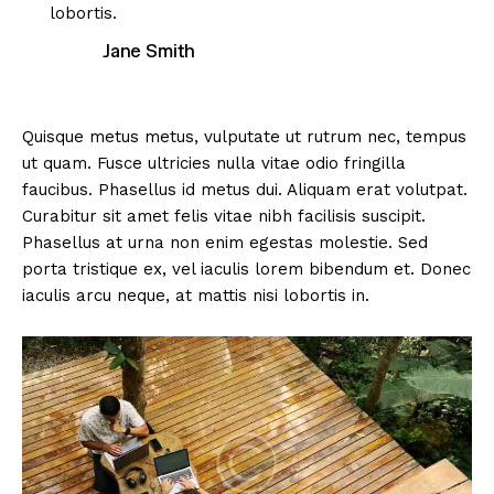
lobortis.
Jane Smith
Quisque metus metus, vulputate ut rutrum nec, tempus
ut quam. Fusce ultricies nulla vitae odio fringilla
faucibus. Phasellus id metus dui. Aliquam erat volutpat.
Curabitur sit amet felis vitae nibh facilisis suscipit.
Phasellus at urna non enim egestas molestie. Sed
porta tristique ex, vel iaculis lorem bibendum et. Donec
iaculis arcu neque, at mattis nisi lobortis in.