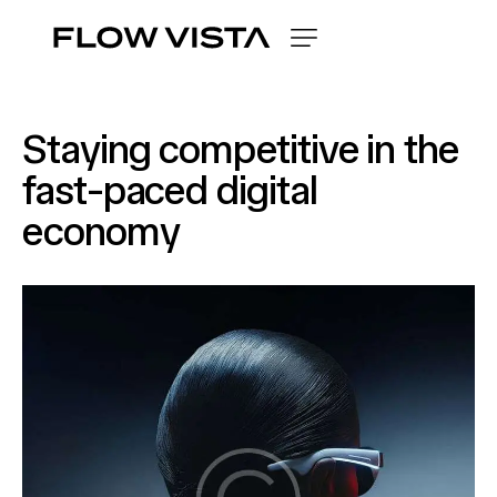
Staying competitive in the
fast-paced digital
economy