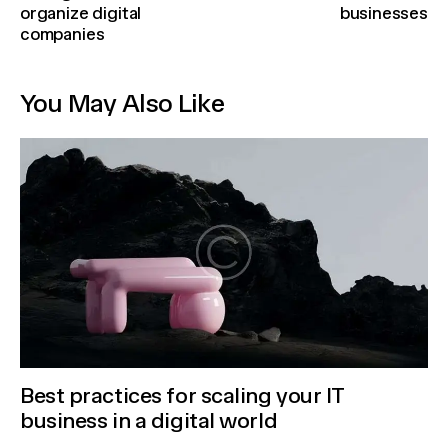
organize digital
businesses
companies
You May Also Like
Best practices for scaling your IT
business in a digital world